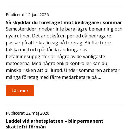
Publicerat 12 juni 2026
Så skyddar du företaget mot bedragare i sommar
Semestertider innebär inte bara lägre bemanning och
nya rutiner. Det är också en period då bedragare
passar på att rikta in sig på företag. Bluffakturor,
falska mejl och påstådda ändringar av
betalningsuppgifter är några av de vanligaste
metoderna. Med några enkla kontroller kan du
minska risken att bli lurad. Under sommaren arbetar
många företag med färre medarbetare på …
Läs mer
Publicerat 22 maj 2026
Laddel vid arbetsplatsen – blir permanent
skattefri förmån