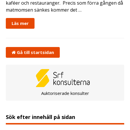
kaféer och restauranger. Precis som förra gången då
matmomsen sänkes kommer det …
Läs mer
Gå till startsidan
Auktoriserade konsulter
Sök efter innehåll på sidan