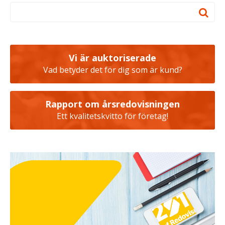
Vi är auktoriserade
Vad betyder det för dig som är kund?
Rapport om årsredovisningen
Ett kvalitetskvitto för företag!