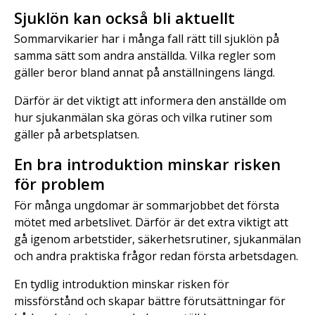
Sjuklön kan också bli aktuellt
Sommarvikarier har i många fall rätt till sjuklön på
samma sätt som andra anställda. Vilka regler som
gäller beror bland annat på anställningens längd.
Därför är det viktigt att informera den anställde om
hur sjukanmälan ska göras och vilka rutiner som
gäller på arbetsplatsen.
En bra introduktion minskar risken
för problem
För många ungdomar är sommarjobbet det första
mötet med arbetslivet. Därför är det extra viktigt att
gå igenom arbetstider, säkerhetsrutiner, sjukanmälan
och andra praktiska frågor redan första arbetsdagen.
En tydlig introduktion minskar risken för
missförstånd och skapar bättre förutsättningar för