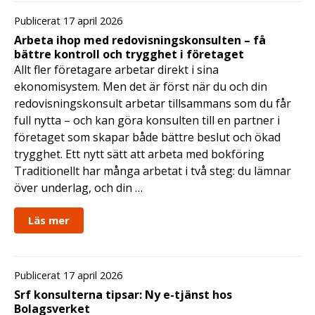
Publicerat 17 april 2026
Arbeta ihop med redovisningskonsulten – få
bättre kontroll och trygghet i företaget
Allt fler företagare arbetar direkt i sina
ekonomisystem. Men det är först när du och din
redovisningskonsult arbetar tillsammans som du får
full nytta – och kan göra konsulten till en partner i
företaget som skapar både bättre beslut och ökad
trygghet. Ett nytt sätt att arbeta med bokföring
Traditionellt har många arbetat i två steg: du lämnar
över underlag, och din …
Läs mer
Publicerat 17 april 2026
Srf konsulterna tipsar: Ny e-tjänst hos
Bolagsverket