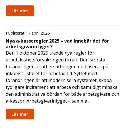
Läs mer
Publicerat 17 april 2026
Nya a-kasseregler 2025 – vad innebär det för
arbetsgivarintyget?
Den 1 oktober 2025 trädde nya regler för
arbetslöshetsförsäkringen i kraft. Den största
förändringen är att ersättningen nu baseras på
inkomst i stället för arbetad tid. Syftet med
förändringen är att modernisera systemet, skapa
tydligare incitament att arbeta och samtidigt minska
den administrativa bördan för både arbetsgivare och
a-kassor. Arbetsgivarintyget – samma …
Läs mer