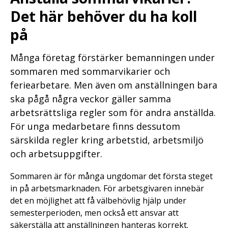
Det här behöver du ha koll
på
Många företag förstärker bemanningen under
sommaren med sommarvikarier och
feriearbetare. Men även om anställningen bara
ska pågå några veckor gäller samma
arbetsrättsliga regler som för andra anställda.
För unga medarbetare finns dessutom
särskilda regler kring arbetstid, arbetsmiljö
och arbetsuppgifter.
Sommaren är för många ungdomar det första steget
in på arbetsmarknaden. För arbetsgivaren innebär
det en möjlighet att få välbehövlig hjälp under
semesterperioden, men också ett ansvar att
säkerställa att anställningen hanteras korrekt.