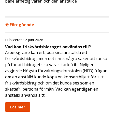
både arbetsgivaren och den anställde.
Föregående
Publicerat 12 juni 2026
Vad kan friskvårdsbidraget användas till?
Arbetsgivare kan erbjuda sina anställda ett
friskvårdsbidrag, men det finns några saker att tänka
på för att bidraget ska vara skattefritt. Nyligen
avgjorde Högsta förvaltningsdomstolen (HFD) frågan
om en anställd kunde köpa en konsertbiljett för sitt
friskvårdsbidrag och om det kunde ses som en
skattefri personalförmån. Vad kan egentligen en
anställd använda sitt …
Läs mer