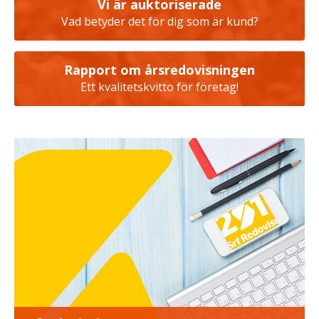
Vi är auktoriserade
Vad betyder det för dig som är kund?
Rapport om årsredovisningen
Ett kvalitetskvitto för företag!