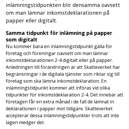
inlämningstidpunkten blir densamma oavsett
om man lämnar inkomstdeklarationen på
papper eller digitalt.
Samma tidpunkt för inlämning på papper
som digitalt
Nu kommer bara en inlämningstidpunkt gälla för
företag och föreningar oavsett om man lämnar
inkomstdeklarationen 2-4 digitalt eller på papper.
Anledningen till förändringen är att Skatteverket har
begränsningar i de digitala tjänster som riktar sig till
företag som ska lämna inkomstdeklaration. En
inlämningstidpunkt kommer att införas vid olika
tidpunkter för inkomstdeklaration 2-4. Det innebär att
företagen får en extra månad i de fall de lämnat in
deklarationen i papper mot tidigare. Skatteverket
accepterar dessa inlämningstidpunkter trots att inte
lagen medger det.