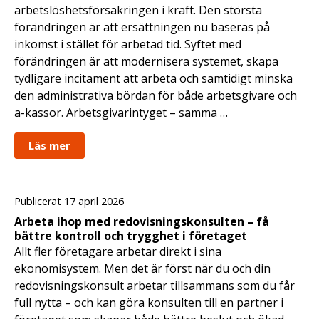
arbetslöshetsförsäkringen i kraft. Den största
förändringen är att ersättningen nu baseras på
inkomst i stället för arbetad tid. Syftet med
förändringen är att modernisera systemet, skapa
tydligare incitament att arbeta och samtidigt minska
den administrativa bördan för både arbetsgivare och
a-kassor. Arbetsgivarintyget – samma …
Läs mer
Publicerat 17 april 2026
Arbeta ihop med redovisningskonsulten – få
bättre kontroll och trygghet i företaget
Allt fler företagare arbetar direkt i sina
ekonomisystem. Men det är först när du och din
redovisningskonsult arbetar tillsammans som du får
full nytta – och kan göra konsulten till en partner i