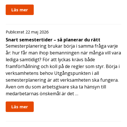
Läs mer
Publicerat 22 maj 2026
Snart semestertider – så planerar du rätt
Semesterplanering brukar börja i samma fråga varje
år: hur får man ihop bemanningen när många vill vara
lediga samtidigt? För att lyckas krävs både
framförhållning och koll på de regler som styr. Börja i
verksamhetens behov Utgångspunkten i all
semesterplanering är att verksamheten ska fungera.
Även om du som arbetsgivare ska ta hänsyn till
medarbetarnas önskemål är det …
Läs mer