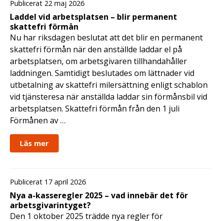
Publicerat 22 maj 2026
Laddel vid arbetsplatsen – blir permanent
skattefri förmån
Nu har riksdagen beslutat att det blir en permanent
skattefri förmån när den anställde laddar el på
arbetsplatsen, om arbetsgivaren tillhandahåller
laddningen. Samtidigt beslutades om lättnader vid
utbetalning av skattefri milersättning enligt schablon
vid tjänsteresa när anställda laddar sin förmånsbil vid
arbetsplatsen. Skattefri förmån från den 1 juli
Förmånen av …
Läs mer
Publicerat 17 april 2026
Nya a-kasseregler 2025 – vad innebär det för
arbetsgivarintyget?
Den 1 oktober 2025 trädde nya regler för