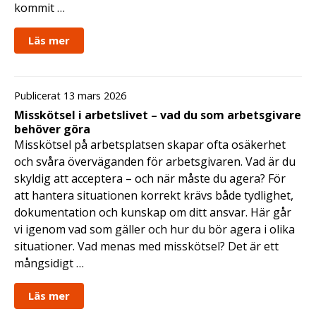
kommit …
Läs mer
Publicerat 13 mars 2026
Misskötsel i arbetslivet – vad du som arbetsgivare
behöver göra
Misskötsel på arbetsplatsen skapar ofta osäkerhet
och svåra överväganden för arbetsgivaren. Vad är du
skyldig att acceptera – och när måste du agera? För
att hantera situationen korrekt krävs både tydlighet,
dokumentation och kunskap om ditt ansvar. Här går
vi igenom vad som gäller och hur du bör agera i olika
situationer. Vad menas med misskötsel? Det är ett
mångsidigt …
Läs mer