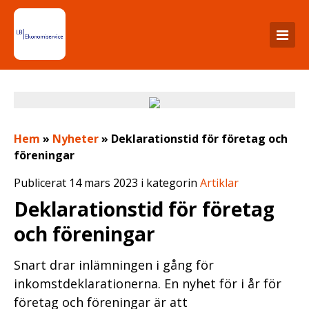
Hem
»
Nyheter
»
Deklarationstid för företag och
föreningar
Publicerat 14 mars 2023 i kategorin
Artiklar
Deklarationstid för företag
och föreningar
Snart drar inlämningen i gång för
inkomstdeklarationerna. En nyhet för i år för
företag och föreningar är att