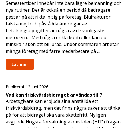
Semestertider innebär inte bara lägre bemanning och
nya rutiner. Det är också en period då bedragare
passar på att rikta in sig på företag. Bluffakturor,
falska mejl och påstådda ändringar av
betalningsuppgifter är några av de vanligaste
metoderna. Med några enkla kontroller kan du
minska risken att bli lurad. Under sommaren arbetar
många företag med färre medarbetare på …
Läs mer
Publicerat 12 juni 2026
Vad kan friskvårdsbidraget användas till?
Arbetsgivare kan erbjuda sina anställda ett
friskvårdsbidrag, men det finns några saker att tänka
på för att bidraget ska vara skattefritt. Nyligen
avgjorde Högsta förvaltningsdomstolen (HFD) frågan