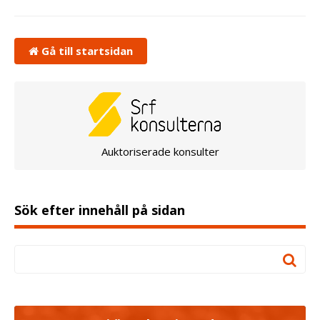
Gå till startsidan
Auktoriserade konsulter
Sök efter innehåll på sidan