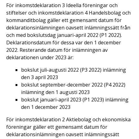
För inkomstdeklaration 3 Ideella föreningar och
stiftelser och inkomstdeklaration 4 Handelsbolag och
kommanditbolag gäller ett gemensamt datum för
deklarationsinlämningen oavsett inlämningssätt från
och med bokslutsdag januari-april 2022 (P1 2022).
Deklarationsdatum för dessa var den 1 december
2022. Resterande datum för inlämningen av
deklarationen under 2023 är:
bokslut juli-augusti 2022 (P3 2022) inlämning
den 3 april 2023
bokslut september-december 2022 (P4 2022)
inlämning den 1 augusti 2023
bokslut januari-april 2023 (P1 2023) inlämning
den 1 december 2023
För inkomstdeklaration 2 Aktiebolag och ekonomiska
föreningar gäller ett gemensamt datum för
deklarationsinlämningen oavsett inlämningssätt