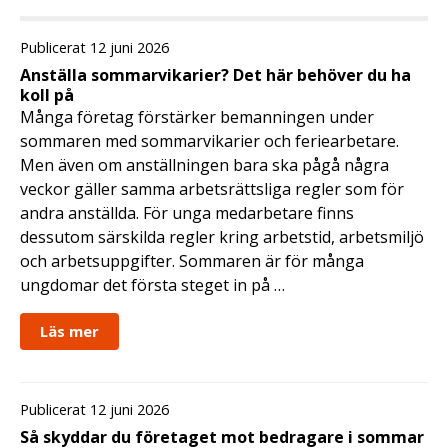
Publicerat 12 juni 2026
Anställa sommarvikarier? Det här behöver du ha
koll på
Många företag förstärker bemanningen under
sommaren med sommarvikarier och feriearbetare.
Men även om anställningen bara ska pågå några
veckor gäller samma arbetsrättsliga regler som för
andra anställda. För unga medarbetare finns
dessutom särskilda regler kring arbetstid, arbetsmiljö
och arbetsuppgifter. Sommaren är för många
ungdomar det första steget in på …
Läs mer
Publicerat 12 juni 2026
Så skyddar du företaget mot bedragare i sommar