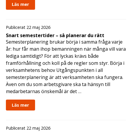
Läs mer
Publicerat 22 maj 2026
Snart semestertider – så planerar du rätt
Semesterplanering brukar börja i samma fråga varje
år: hur får man ihop bemanningen när många vill vara
lediga samtidigt? För att lyckas krävs både
framförhållning och koll på de regler som styr. Börja i
verksamhetens behov Utgångspunkten i all
semesterplanering är att verksamheten ska fungera.
Även om du som arbetsgivare ska ta hänsyn till
medarbetarnas önskemål är det …
Läs mer
Publicerat 22 maj 2026