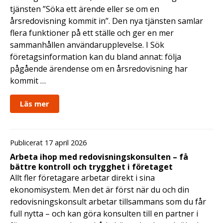
tjänsten ”Söka ett ärende eller se om en
årsredovisning kommit in”. Den nya tjänsten samlar
flera funktioner på ett ställe och ger en mer
sammanhållen användarupplevelse. I Sök
företagsinformation kan du bland annat: följa
pågående ärendense om en årsredovisning har
kommit …
Läs mer
Publicerat 17 april 2026
Arbeta ihop med redovisningskonsulten – få
bättre kontroll och trygghet i företaget
Allt fler företagare arbetar direkt i sina
ekonomisystem. Men det är först när du och din
redovisningskonsult arbetar tillsammans som du får
full nytta – och kan göra konsulten till en partner i