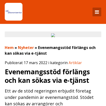
Hem
»
Nyheter
»
Evenemangsstöd förlängs och
kan sökas via e-tjänst
Publicerat 17 mars 2022 i kategorin
Artiklar
Evenemangsstöd förlängs
och kan sökas via e-tjänst
Ett av de stöd regeringen erbjudit företag
under pandemin är evenemangstöd. Stödet
kan sökas av arrangörer och