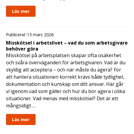
Läs mer
Publicerat 13 mars 2026
Misskötsel i arbetslivet – vad du som arbetsgivare
behöver göra
Misskötsel på arbetsplatsen skapar ofta osäkerhet
och svåra överväganden för arbetsgivaren. Vad är du
skyldig att acceptera – och när måste du agera? För
att hantera situationen korrekt krävs både tydlighet,
dokumentation och kunskap om ditt ansvar. Här går
vi igenom vad som gäller och hur du bör agera i olika
situationer. Vad menas med misskötsel? Det är ett
mångsidigt …
Läs mer