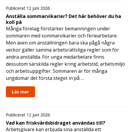
Publicerat 12 juni 2026
Anställa sommarvikarier? Det här behöver du ha
koll på
Många företag förstärker bemanningen under
sommaren med sommarvikarier och feriearbetare.
Men även om anställningen bara ska pågå några
veckor gäller samma arbetsrättsliga regler som för
andra anställda. För unga medarbetare finns
dessutom särskilda regler kring arbetstid, arbetsmiljö
och arbetsuppgifter. Sommaren är för många
ungdomar det första steget in på …
Läs mer
Publicerat 12 juni 2026
Vad kan friskvårdsbidraget användas till?
Arbetsgivare kan erbjuda sina anställda ett