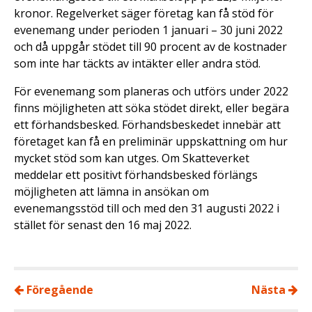
kronor. Regelverket säger företag kan få stöd för
evenemang under perioden 1 januari – 30 juni 2022
och då uppgår stödet till 90 procent av de kostnader
som inte har täckts av intäkter eller andra stöd.
För evenemang som planeras och utförs under 2022
finns möjligheten att söka stödet direkt, eller begära
ett förhandsbesked. Förhandsbeskedet innebär att
företaget kan få en preliminär uppskattning om hur
mycket stöd som kan utges. Om Skatteverket
meddelar ett positivt förhandsbesked förlängs
möjligheten att lämna in ansökan om
evenemangsstöd till och med den 31 augusti 2022 i
stället för senast den 16 maj 2022.
Föregående
Nästa