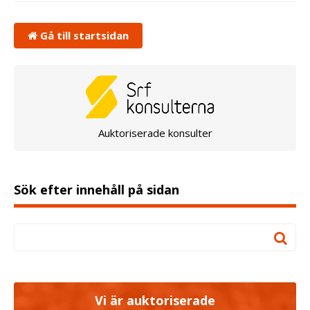
Gå till startsidan
Auktoriserade konsulter
Sök efter innehåll på sidan
Vi är auktoriserade