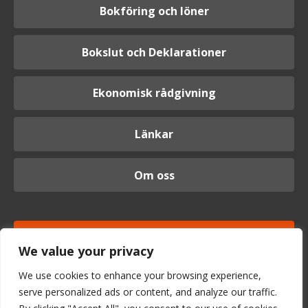
Bokföring och löner
Bokslut och Deklarationer
Ekonomisk rådgivning
Länkar
Om oss
Logga in
We value your privacy
We use cookies to enhance your browsing experience,
serve personalized ads or content, and analyze our traffic.