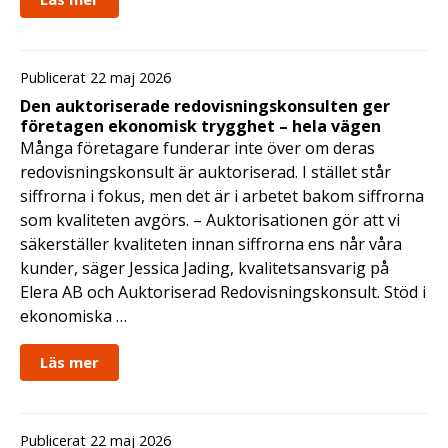
Publicerat 22 maj 2026
Den auktoriserade redovisningskonsulten ger
företagen ekonomisk trygghet – hela vägen
Många företagare funderar inte över om deras
redovisningskonsult är auktoriserad. I stället står
siffrorna i fokus, men det är i arbetet bakom siffrorna
som kvaliteten avgörs. – Auktorisationen gör att vi
säkerställer kvaliteten innan siffrorna ens når våra
kunder, säger Jessica Jading, kvalitetsansvarig på
Elera AB och Auktoriserad Redovisningskonsult. Stöd i
ekonomiska …
Läs mer
Publicerat 22 maj 2026