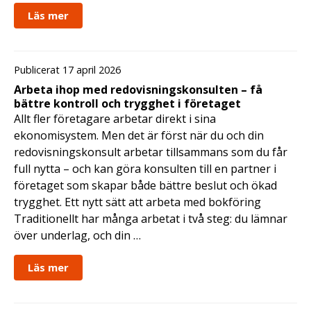
Läs mer
Publicerat 17 april 2026
Arbeta ihop med redovisningskonsulten – få
bättre kontroll och trygghet i företaget
Allt fler företagare arbetar direkt i sina
ekonomisystem. Men det är först när du och din
redovisningskonsult arbetar tillsammans som du får
full nytta – och kan göra konsulten till en partner i
företaget som skapar både bättre beslut och ökad
trygghet. Ett nytt sätt att arbeta med bokföring
Traditionellt har många arbetat i två steg: du lämnar
över underlag, och din …
Läs mer