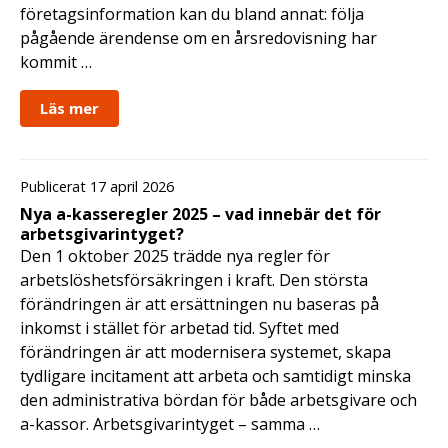
företagsinformation kan du bland annat: följa
pågående ärendense om en årsredovisning har
kommit …
Läs mer
Publicerat 17 april 2026
Nya a-kasseregler 2025 – vad innebär det för
arbetsgivarintyget?
Den 1 oktober 2025 trädde nya regler för
arbetslöshetsförsäkringen i kraft. Den största
förändringen är att ersättningen nu baseras på
inkomst i stället för arbetad tid. Syftet med
förändringen är att modernisera systemet, skapa
tydligare incitament att arbeta och samtidigt minska
den administrativa bördan för både arbetsgivare och
a-kassor. Arbetsgivarintyget – samma …