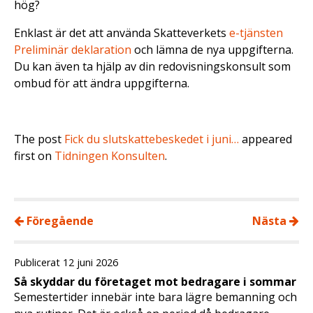
hög?
Enklast är det att använda Skatteverkets
e-tjänsten
Preliminär deklaration
och lämna de nya uppgifterna.
Du kan även ta hjälp av din redovisningskonsult som
ombud för att ändra uppgifterna.
The post
Fick du slutskattebeskedet i juni…
appeared
first on
Tidningen Konsulten
.
Föregående
Nästa
Publicerat 12 juni 2026
Så skyddar du företaget mot bedragare i sommar
Semestertider innebär inte bara lägre bemanning och