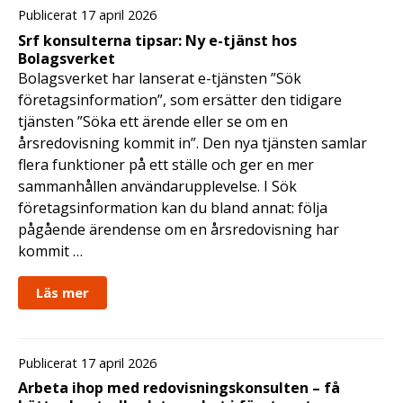
Publicerat 17 april 2026
Srf konsulterna tipsar: Ny e-tjänst hos
Bolagsverket
Bolagsverket har lanserat e-tjänsten ”Sök
företagsinformation”, som ersätter den tidigare
tjänsten ”Söka ett ärende eller se om en
årsredovisning kommit in”. Den nya tjänsten samlar
flera funktioner på ett ställe och ger en mer
sammanhållen användarupplevelse. I Sök
företagsinformation kan du bland annat: följa
pågående ärendense om en årsredovisning har
kommit …
Läs mer
Publicerat 17 april 2026
Arbeta ihop med redovisningskonsulten – få