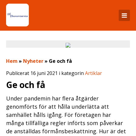
Hem
»
Nyheter
»
Ge och få
Publicerat 16 juni 2021 i kategorin
Artiklar
Ge och få
Under pandemin har flera åtgärder
genomförts för att hålla underlätta att
samhället hålls igång. För företagen har
många tillfälliga regler införts som påverkar
de anställdas förmånsbeskattning. Hur är det