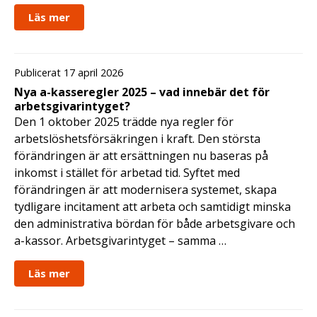
Läs mer
Publicerat 17 april 2026
Nya a-kasseregler 2025 – vad innebär det för
arbetsgivarintyget?
Den 1 oktober 2025 trädde nya regler för
arbetslöshetsförsäkringen i kraft. Den största
förändringen är att ersättningen nu baseras på
inkomst i stället för arbetad tid. Syftet med
förändringen är att modernisera systemet, skapa
tydligare incitament att arbeta och samtidigt minska
den administrativa bördan för både arbetsgivare och
a-kassor. Arbetsgivarintyget – samma …
Läs mer