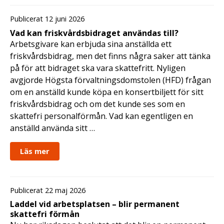
Publicerat 12 juni 2026
Vad kan friskvårdsbidraget användas till?
Arbetsgivare kan erbjuda sina anställda ett
friskvårdsbidrag, men det finns några saker att tänka
på för att bidraget ska vara skattefritt. Nyligen
avgjorde Högsta förvaltningsdomstolen (HFD) frågan
om en anställd kunde köpa en konsertbiljett för sitt
friskvårdsbidrag och om det kunde ses som en
skattefri personalförmån. Vad kan egentligen en
anställd använda sitt …
Läs mer
Publicerat 22 maj 2026
Laddel vid arbetsplatsen – blir permanent
skattefri förmån