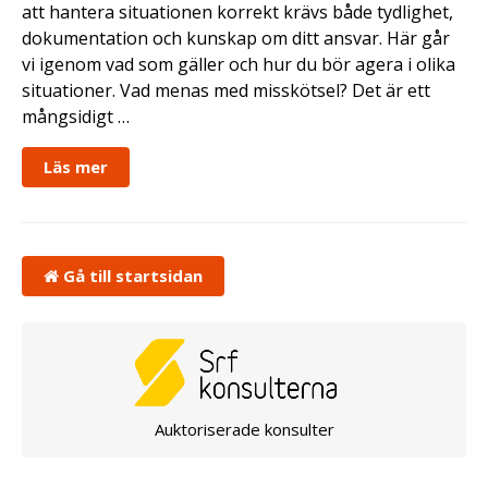
att hantera situationen korrekt krävs både tydlighet,
dokumentation och kunskap om ditt ansvar. Här går
vi igenom vad som gäller och hur du bör agera i olika
situationer. Vad menas med misskötsel? Det är ett
mångsidigt …
Läs mer
Gå till startsidan
Auktoriserade konsulter