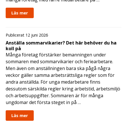
Läs mer
Publicerat 12 juni 2026
Anställa sommarvikarier? Det här behöver du ha
koll på
Många företag förstärker bemanningen under
sommaren med sommarvikarier och feriearbetare.
Men även om anställningen bara ska pågå några
veckor gäller samma arbetsrättsliga regler som för
andra anställda. För unga medarbetare finns
dessutom särskilda regler kring arbetstid, arbetsmiljö
och arbetsuppgifter. Sommaren är för många
ungdomar det första steget in på …
Läs mer