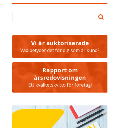
Vi är auktoriserade
Vad betyder det för dig som är kund?
Rapport om
årsredovisningen
Ett kvalitetskvitto för företag!