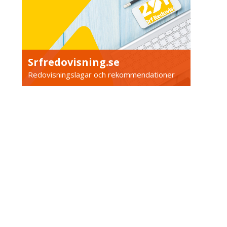
Srfredovisning.se
Redovisningslagar och rekommendationer