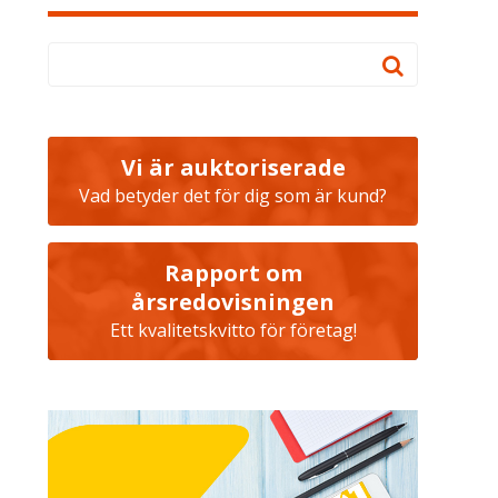
Vi är auktoriserade
Vad betyder det för dig som är kund?
Rapport om
årsredovisningen
Ett kvalitetskvitto för företag!