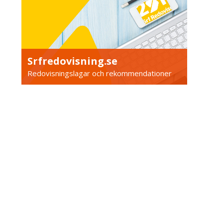
Srfredovisning.se
Redovisningslagar och rekommendationer