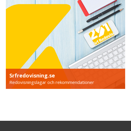
Srfredovisning.se
Redovisningslagar och rekommendationer