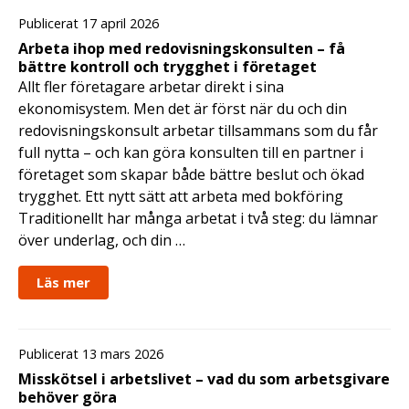
Publicerat 17 april 2026
Arbeta ihop med redovisningskonsulten – få
bättre kontroll och trygghet i företaget
Allt fler företagare arbetar direkt i sina
ekonomisystem. Men det är först när du och din
redovisningskonsult arbetar tillsammans som du får
full nytta – och kan göra konsulten till en partner i
företaget som skapar både bättre beslut och ökad
trygghet. Ett nytt sätt att arbeta med bokföring
Traditionellt har många arbetat i två steg: du lämnar
över underlag, och din …
Läs mer
Publicerat 13 mars 2026
Misskötsel i arbetslivet – vad du som arbetsgivare
behöver göra