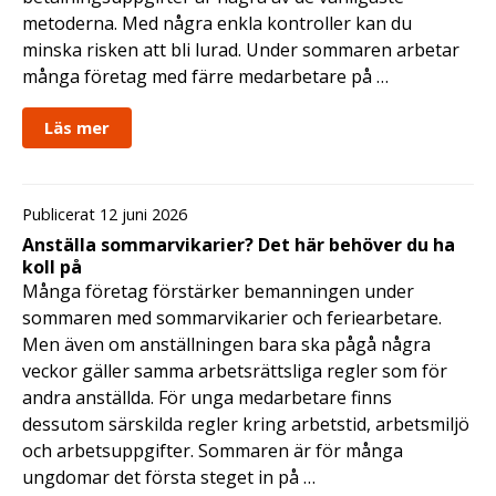
metoderna. Med några enkla kontroller kan du
minska risken att bli lurad. Under sommaren arbetar
många företag med färre medarbetare på …
Läs mer
Publicerat 12 juni 2026
Anställa sommarvikarier? Det här behöver du ha
koll på
Många företag förstärker bemanningen under
sommaren med sommarvikarier och feriearbetare.
Men även om anställningen bara ska pågå några
veckor gäller samma arbetsrättsliga regler som för
andra anställda. För unga medarbetare finns
dessutom särskilda regler kring arbetstid, arbetsmiljö
och arbetsuppgifter. Sommaren är för många
ungdomar det första steget in på …