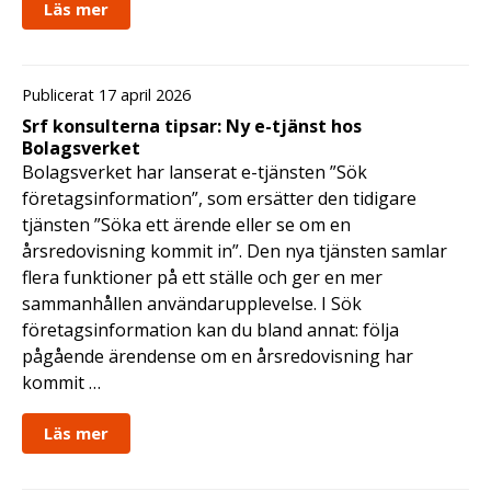
Läs mer
Publicerat 17 april 2026
Srf konsulterna tipsar: Ny e-tjänst hos
Bolagsverket
Bolagsverket har lanserat e-tjänsten ”Sök
företagsinformation”, som ersätter den tidigare
tjänsten ”Söka ett ärende eller se om en
årsredovisning kommit in”. Den nya tjänsten samlar
flera funktioner på ett ställe och ger en mer
sammanhållen användarupplevelse. I Sök
företagsinformation kan du bland annat: följa
pågående ärendense om en årsredovisning har
kommit …
Läs mer