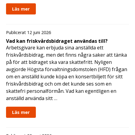
Läs mer
Publicerat 12 juni 2026
Vad kan friskvårdsbidraget användas till?
Arbetsgivare kan erbjuda sina anställda ett
friskvårdsbidrag, men det finns några saker att tänka
på för att bidraget ska vara skattefritt. Nyligen
avgjorde Högsta förvaltningsdomstolen (HFD) frågan
om en anställd kunde köpa en konsertbiljett för sitt
friskvårdsbidrag och om det kunde ses som en
skattefri personalförmån. Vad kan egentligen en
anställd använda sitt …
Läs mer