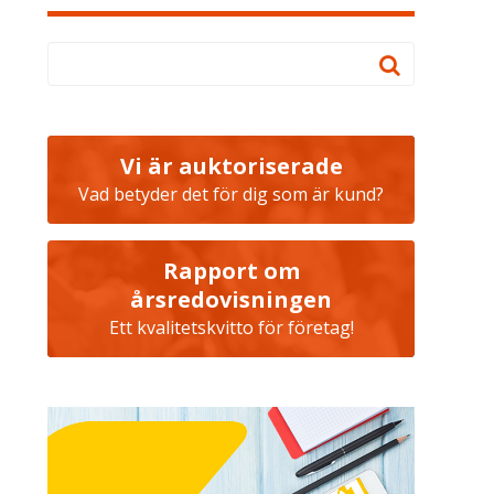
Vi är auktoriserade
Vad betyder det för dig som är kund?
Rapport om
årsredovisningen
Ett kvalitetskvitto för företag!