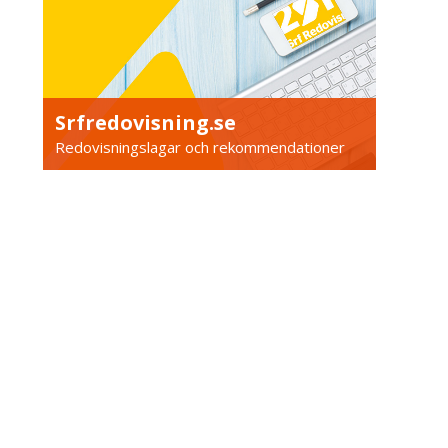
Srfredovisning.se
Redovisningslagar och rekommendationer