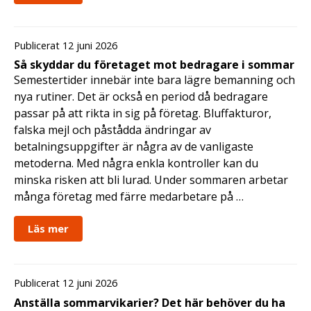
Publicerat 12 juni 2026
Så skyddar du företaget mot bedragare i sommar
Semestertider innebär inte bara lägre bemanning och
nya rutiner. Det är också en period då bedragare
passar på att rikta in sig på företag. Bluffakturor,
falska mejl och påstådda ändringar av
betalningsuppgifter är några av de vanligaste
metoderna. Med några enkla kontroller kan du
minska risken att bli lurad. Under sommaren arbetar
många företag med färre medarbetare på …
Läs mer
Publicerat 12 juni 2026
Anställa sommarvikarier? Det här behöver du ha