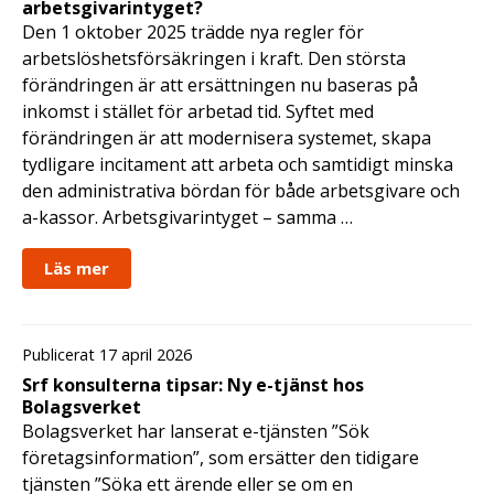
arbetsgivarintyget?
Den 1 oktober 2025 trädde nya regler för
arbetslöshetsförsäkringen i kraft. Den största
förändringen är att ersättningen nu baseras på
inkomst i stället för arbetad tid. Syftet med
förändringen är att modernisera systemet, skapa
tydligare incitament att arbeta och samtidigt minska
den administrativa bördan för både arbetsgivare och
a-kassor. Arbetsgivarintyget – samma …
Läs mer
Publicerat 17 april 2026
Srf konsulterna tipsar: Ny e-tjänst hos
Bolagsverket
Bolagsverket har lanserat e-tjänsten ”Sök
företagsinformation”, som ersätter den tidigare
tjänsten ”Söka ett ärende eller se om en