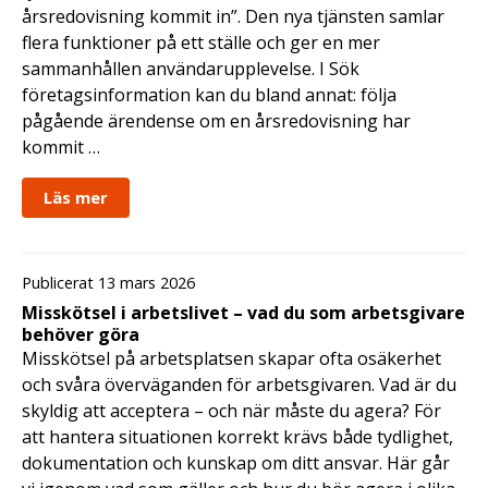
årsredovisning kommit in”. Den nya tjänsten samlar
flera funktioner på ett ställe och ger en mer
sammanhållen användarupplevelse. I Sök
företagsinformation kan du bland annat: följa
pågående ärendense om en årsredovisning har
kommit …
Läs mer
Publicerat 13 mars 2026
Misskötsel i arbetslivet – vad du som arbetsgivare
behöver göra
Misskötsel på arbetsplatsen skapar ofta osäkerhet
och svåra överväganden för arbetsgivaren. Vad är du
skyldig att acceptera – och när måste du agera? För
att hantera situationen korrekt krävs både tydlighet,
dokumentation och kunskap om ditt ansvar. Här går