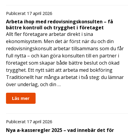
Publicerat 17 april 2026
Arbeta ihop med redovisningskonsulten – få
bättre kontroll och trygghet i företaget
Allt fler företagare arbetar direkt i sina
ekonomisystem. Men det är först när du och din
redovisningskonsult arbetar tillsammans som du får
full nytta – och kan göra konsulten till en partner i
företaget som skapar både bättre beslut och ökad
trygghet. Ett nytt sätt att arbeta med bokföring
Traditionellt har många arbetat i två steg: du lämnar
över underlag, och din …
Läs mer
Publicerat 17 april 2026
Nya a-kasseregler 2025 – vad innebär det för