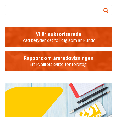
Vi är auktoriserade
Vad betyder det för dig som är kund?
Rapport om årsredovisningen
Ett kvalitetskvitto för företag!