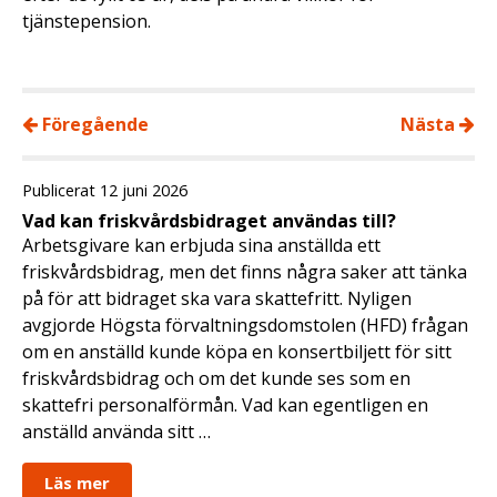
tjänstepension.
Föregående
Nästa
Publicerat 12 juni 2026
Vad kan friskvårdsbidraget användas till?
Arbetsgivare kan erbjuda sina anställda ett
friskvårdsbidrag, men det finns några saker att tänka
på för att bidraget ska vara skattefritt. Nyligen
avgjorde Högsta förvaltningsdomstolen (HFD) frågan
om en anställd kunde köpa en konsertbiljett för sitt
friskvårdsbidrag och om det kunde ses som en
skattefri personalförmån. Vad kan egentligen en
anställd använda sitt …
Läs mer