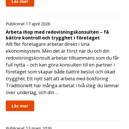
Läs mer
Publicerat 17 april 2026
Arbeta ihop med redovisningskonsulten – få
bättre kontroll och trygghet i företaget
Allt fler företagare arbetar direkt i sina
ekonomisystem. Men det är först när du och din
redovisningskonsult arbetar tillsammans som du får
full nytta – och kan göra konsulten till en partner i
företaget som skapar både bättre beslut och ökad
trygghet. Ett nytt sätt att arbeta med bokföring
Traditionellt har många arbetat i två steg: du lämnar
över underlag, och din …
Läs mer
Publicerat 13 mars 2026