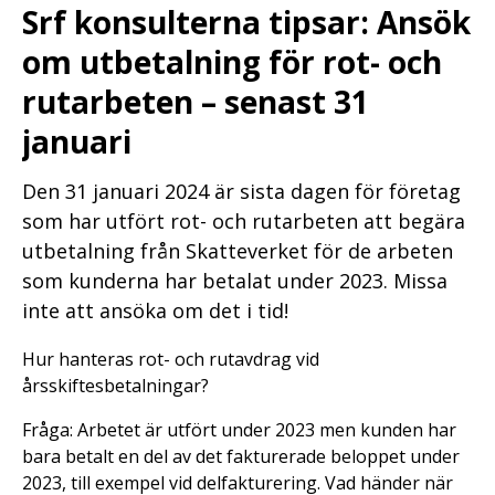
Srf konsulterna tipsar: Ansök
om utbetalning för rot- och
rutarbeten – senast 31
januari
Den 31 januari 2024 är sista dagen för företag
som har utfört rot- och rutarbeten att begära
utbetalning från Skatteverket för de arbeten
som kunderna har betalat under 2023. Missa
inte att ansöka om det i tid!
Hur hanteras rot- och rutavdrag vid
årsskiftesbetalningar?
Fråga
: Arbetet är utfört under 2023 men kunden har
bara betalt en del av det fakturerade beloppet under
2023, till exempel vid delfakturering. Vad händer när