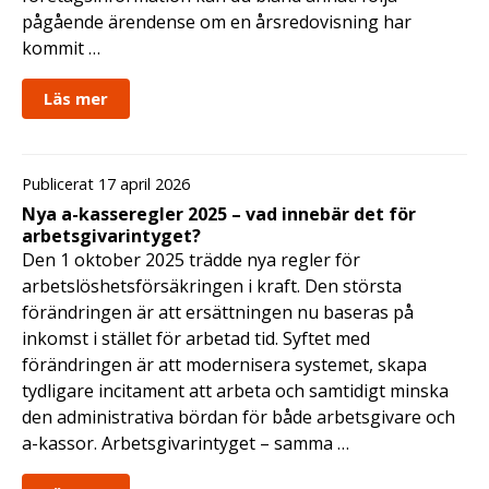
pågående ärendense om en årsredovisning har
kommit …
Läs mer
Publicerat 17 april 2026
Nya a-kasseregler 2025 – vad innebär det för
arbetsgivarintyget?
Den 1 oktober 2025 trädde nya regler för
arbetslöshetsförsäkringen i kraft. Den största
förändringen är att ersättningen nu baseras på
inkomst i stället för arbetad tid. Syftet med
förändringen är att modernisera systemet, skapa
tydligare incitament att arbeta och samtidigt minska
den administrativa bördan för både arbetsgivare och
a-kassor. Arbetsgivarintyget – samma …