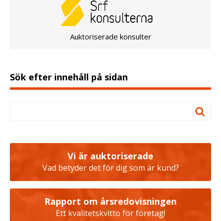
Auktoriserade konsulter
Sök efter innehåll på sidan
Vi är auktoriserade
Vad betyder det för dig som är kund?
Rapport om årsredovisningen
Ett kvalitetskvitto för företag!