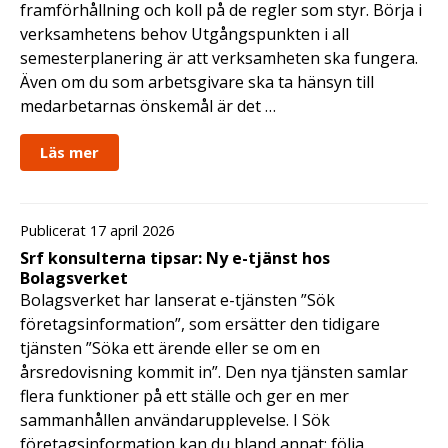
framförhållning och koll på de regler som styr. Börja i
verksamhetens behov Utgångspunkten i all
semesterplanering är att verksamheten ska fungera.
Även om du som arbetsgivare ska ta hänsyn till
medarbetarnas önskemål är det …
Läs mer
Publicerat 17 april 2026
Srf konsulterna tipsar: Ny e-tjänst hos
Bolagsverket
Bolagsverket har lanserat e-tjänsten ”Sök
företagsinformation”, som ersätter den tidigare
tjänsten ”Söka ett ärende eller se om en
årsredovisning kommit in”. Den nya tjänsten samlar
flera funktioner på ett ställe och ger en mer
sammanhållen användarupplevelse. I Sök
företagsinformation kan du bland annat: följa