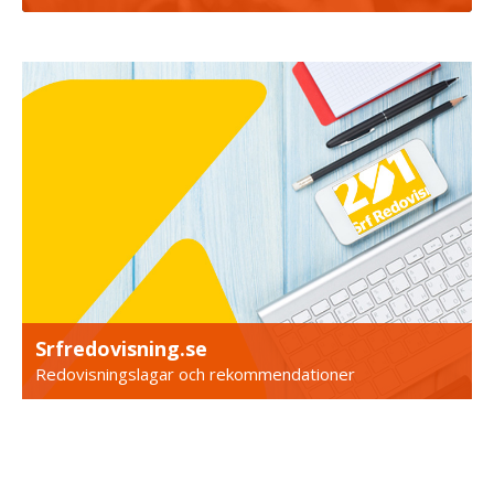
Srfredovisning.se
Redovisningslagar och rekommendationer