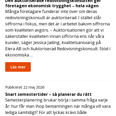
Den auktoriserade redovisningskonsulten ger
företagen ekonomisk trygghet – hela vägen
Många företagare funderar inte över om deras
redovisningskonsult är auktoriserad. I stället står
siffrorna i fokus, men det är i arbetet bakom siffrorna
som kvaliteten avgörs. – Auktorisationen gör att vi
säkerställer kvaliteten innan siffrorna ens når våra
kunder, säger Jessica Jading, kvalitetsansvarig på
Elera AB och Auktoriserad Redovisningskonsult. Stöd i
ekonomiska …
Läs mer
Publicerat 22 maj 2026
Snart semestertider – så planerar du rätt
Semesterplanering brukar börja i samma fråga varje
år: hur får man ihop bemanningen när många vill vara
lediga samtidigt? För att lyckas krävs både