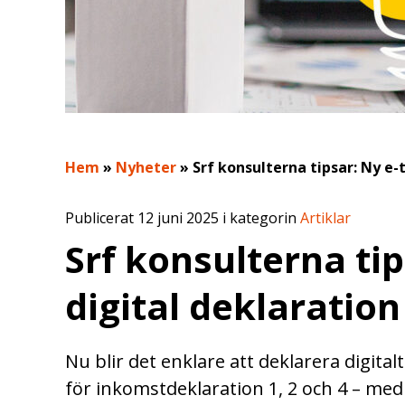
Hem
»
Nyheter
»
Srf konsulterna tipsar: Ny e-t
Publicerat 12 juni 2025 i kategorin
Artiklar
Srf konsulterna tip
digital deklaration
Nu blir det enklare att deklarera digital
för inkomstdeklaration 1, 2 och 4 – med 