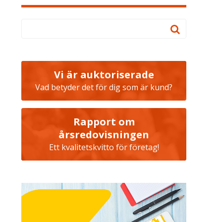
Vi är auktoriserade
Vad betyder det för dig som är kund?
Rapport om
årsredovisningen
Ett kvalitetskvitto för företag!