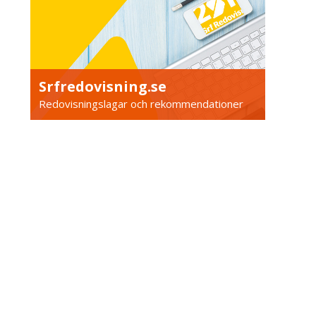
Srfredovisning.se
Redovisningslagar och rekommendationer