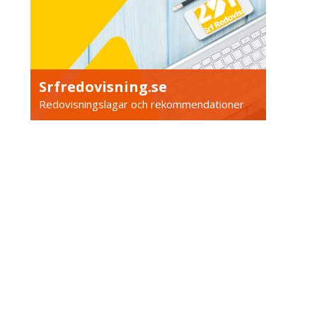
Srfredovisning.se
Redovisningslagar och rekommendationer