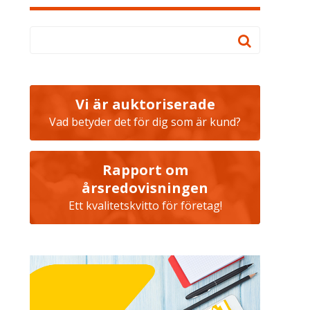
Vi är auktoriserade
Vad betyder det för dig som är kund?
Rapport om
årsredovisningen
Ett kvalitetskvitto för företag!