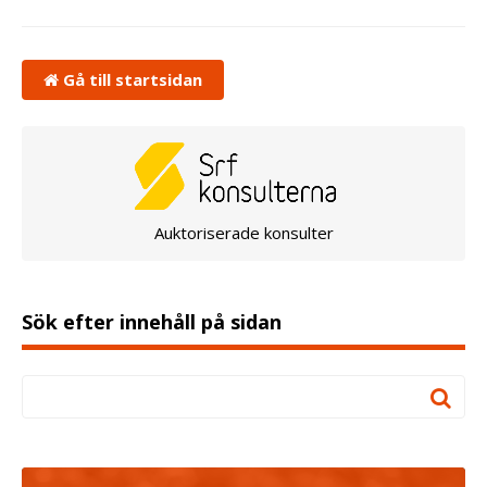
Gå till startsidan
Auktoriserade konsulter
Sök efter innehåll på sidan