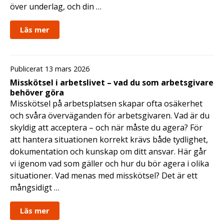
över underlag, och din …
Läs mer
Publicerat 13 mars 2026
Misskötsel i arbetslivet – vad du som arbetsgivare
behöver göra
Misskötsel på arbetsplatsen skapar ofta osäkerhet
och svåra överväganden för arbetsgivaren. Vad är du
skyldig att acceptera – och när måste du agera? För
att hantera situationen korrekt krävs både tydlighet,
dokumentation och kunskap om ditt ansvar. Här går
vi igenom vad som gäller och hur du bör agera i olika
situationer. Vad menas med misskötsel? Det är ett
mångsidigt …
Läs mer