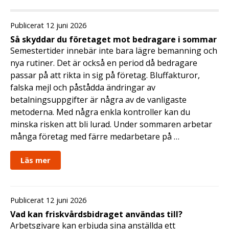
Publicerat 12 juni 2026
Så skyddar du företaget mot bedragare i sommar
Semestertider innebär inte bara lägre bemanning och
nya rutiner. Det är också en period då bedragare
passar på att rikta in sig på företag. Bluffakturor,
falska mejl och påstådda ändringar av
betalningsuppgifter är några av de vanligaste
metoderna. Med några enkla kontroller kan du
minska risken att bli lurad. Under sommaren arbetar
många företag med färre medarbetare på …
Läs mer
Publicerat 12 juni 2026
Vad kan friskvårdsbidraget användas till?
Arbetsgivare kan erbjuda sina anställda ett