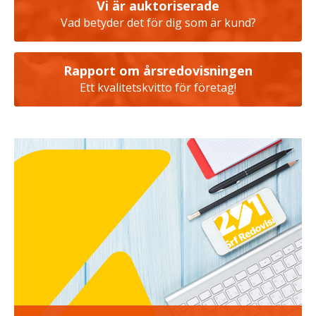
Vi är auktoriserade
Vad betyder det för dig som är kund?
Rapport om årsredovisningen
Ett kvalitetskvitto för företag!