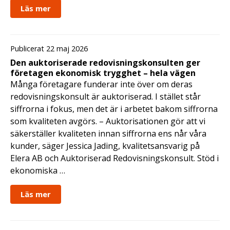
Läs mer
Publicerat 22 maj 2026
Den auktoriserade redovisningskonsulten ger
företagen ekonomisk trygghet – hela vägen
Många företagare funderar inte över om deras
redovisningskonsult är auktoriserad. I stället står
siffrorna i fokus, men det är i arbetet bakom siffrorna
som kvaliteten avgörs. – Auktorisationen gör att vi
säkerställer kvaliteten innan siffrorna ens når våra
kunder, säger Jessica Jading, kvalitetsansvarig på
Elera AB och Auktoriserad Redovisningskonsult. Stöd i
ekonomiska …
Läs mer