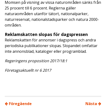
Momsen på visning av vissa naturområden sänks från
25 procent till 6 procent. Reglerna gäller
naturaområden utanför tätort, nationalparker,
naturreservat, nationalstadsparker och natura 2000-
områden.
Reklamskatten slopas för dagspressen
Reklamskatten för annonser i dagspress och andra
periodiska publikationer slopas. Slopandet omfattar
inte annonsblad, kataloger eller programblad.
Regeringens proposition 2017/18:1
Företagsaktuellt nr 6 2017
Föregående
Nästa