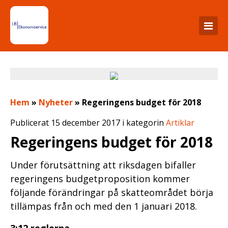
Hem
»
Nyheter
»
Regeringens budget för 2018
Publicerat 15 december 2017 i kategorin
Artiklar
Regeringens budget för 2018
Under förutsättning att riksdagen bifaller
regeringens budgetproposition kommer
följande förändringar på skatteområdet börja
tillämpas från och med den 1 januari 2018.