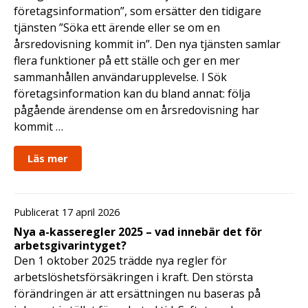
företagsinformation”, som ersätter den tidigare
tjänsten ”Söka ett ärende eller se om en
årsredovisning kommit in”. Den nya tjänsten samlar
flera funktioner på ett ställe och ger en mer
sammanhållen användarupplevelse. I Sök
företagsinformation kan du bland annat: följa
pågående ärendense om en årsredovisning har
kommit …
Läs mer
Publicerat 17 april 2026
Nya a-kasseregler 2025 – vad innebär det för
arbetsgivarintyget?
Den 1 oktober 2025 trädde nya regler för
arbetslöshetsförsäkringen i kraft. Den största
förändringen är att ersättningen nu baseras på