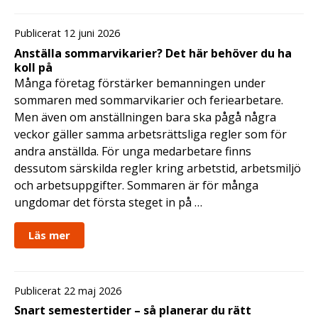
Publicerat 12 juni 2026
Anställa sommarvikarier? Det här behöver du ha
koll på
Många företag förstärker bemanningen under
sommaren med sommarvikarier och feriearbetare.
Men även om anställningen bara ska pågå några
veckor gäller samma arbetsrättsliga regler som för
andra anställda. För unga medarbetare finns
dessutom särskilda regler kring arbetstid, arbetsmiljö
och arbetsuppgifter. Sommaren är för många
ungdomar det första steget in på …
Läs mer
Publicerat 22 maj 2026
Snart semestertider – så planerar du rätt