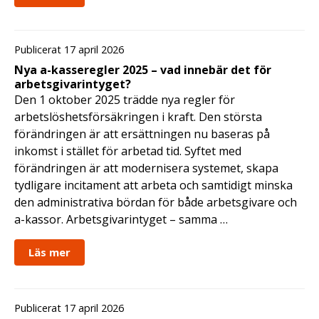
Publicerat 17 april 2026
Nya a-kasseregler 2025 – vad innebär det för
arbetsgivarintyget?
Den 1 oktober 2025 trädde nya regler för
arbetslöshetsförsäkringen i kraft. Den största
förändringen är att ersättningen nu baseras på
inkomst i stället för arbetad tid. Syftet med
förändringen är att modernisera systemet, skapa
tydligare incitament att arbeta och samtidigt minska
den administrativa bördan för både arbetsgivare och
a-kassor. Arbetsgivarintyget – samma …
Läs mer
Publicerat 17 april 2026