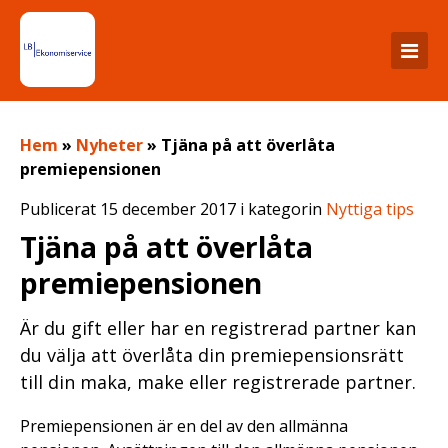
Hem
»
Nyheter
»
Tjäna på att överlåta
premiepensionen
Publicerat 15 december 2017 i kategorin
Nyttiga tips
Tjäna på att överlåta
premiepensionen
Är du gift eller har en registrerad partner kan
du välja att överlåta din premiepensionsrätt
till din maka, make eller registrerade partner.
Premiepensionen är en del av den allmänna