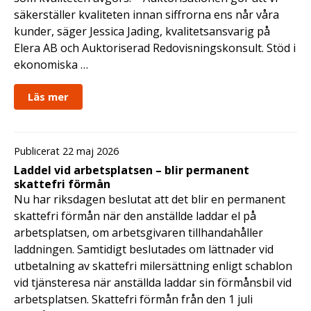
säkerställer kvaliteten innan siffrorna ens når våra
kunder, säger Jessica Jading, kvalitetsansvarig på
Elera AB och Auktoriserad Redovisningskonsult. Stöd i
ekonomiska …
Läs mer
Publicerat 22 maj 2026
Laddel vid arbetsplatsen – blir permanent
skattefri förmån
Nu har riksdagen beslutat att det blir en permanent
skattefri förmån när den anställde laddar el på
arbetsplatsen, om arbetsgivaren tillhandahåller
laddningen. Samtidigt beslutades om lättnader vid
utbetalning av skattefri milersättning enligt schablon
vid tjänsteresa när anställda laddar sin förmånsbil vid
arbetsplatsen. Skattefri förmån från den 1 juli