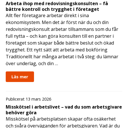
Arbeta ihop med redovisningskonsulten – få
bättre kontroll och trygghet i företaget
Allt fler företagare arbetar direkt i sina
ekonomisystem. Men det är först när du och din
redovisningskonsult arbetar tillsammans som du får
full nytta – och kan göra konsulten till en partner i
företaget som skapar både bättre beslut och ökad
trygghet. Ett nytt sätt att arbeta med bokföring
Traditionellt har många arbetat i två steg: du lämnar
över underlag, och din …
Läs mer
Publicerat 13 mars 2026
Misskötsel i arbetslivet – vad du som arbetsgivare
behöver göra
Misskötsel på arbetsplatsen skapar ofta osäkerhet
och svåra överväganden för arbetsgivaren. Vad är du