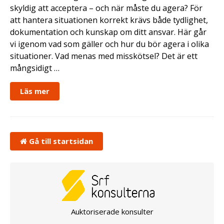
skyldig att acceptera – och när måste du agera? För
att hantera situationen korrekt krävs både tydlighet,
dokumentation och kunskap om ditt ansvar. Här går
vi igenom vad som gäller och hur du bör agera i olika
situationer. Vad menas med misskötsel? Det är ett
mångsidigt …
Läs mer
Gå till startsidan
Auktoriserade konsulter