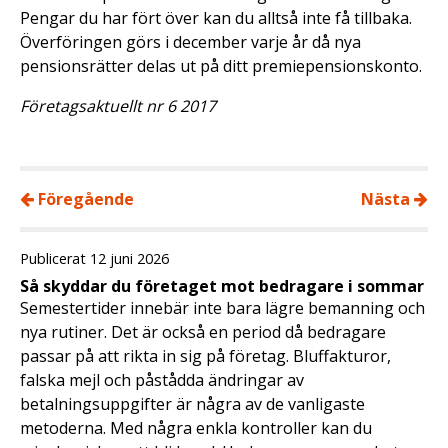
Pengar du har fört över kan du alltså inte få tillbaka.
Överföringen görs i december varje år då nya
pensionsrätter delas ut på ditt premiepensionskonto.
Företagsaktuellt nr 6 2017
Föregående
Nästa
Publicerat 12 juni 2026
Så skyddar du företaget mot bedragare i sommar
Semestertider innebär inte bara lägre bemanning och
nya rutiner. Det är också en period då bedragare
passar på att rikta in sig på företag. Bluffakturor,
falska mejl och påstådda ändringar av
betalningsuppgifter är några av de vanligaste
metoderna. Med några enkla kontroller kan du