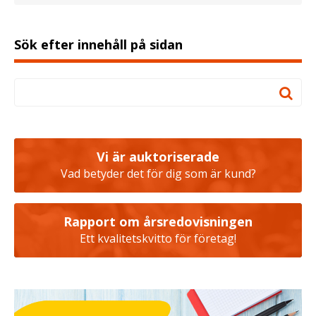
Sök efter innehåll på sidan
Vi är auktoriserade
Vad betyder det för dig som är kund?
Rapport om årsredovisningen
Ett kvalitetskvitto för företag!