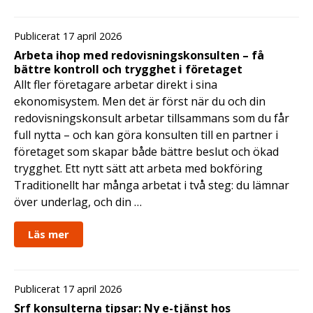
Publicerat 17 april 2026
Arbeta ihop med redovisningskonsulten – få
bättre kontroll och trygghet i företaget
Allt fler företagare arbetar direkt i sina
ekonomisystem. Men det är först när du och din
redovisningskonsult arbetar tillsammans som du får
full nytta – och kan göra konsulten till en partner i
företaget som skapar både bättre beslut och ökad
trygghet. Ett nytt sätt att arbeta med bokföring
Traditionellt har många arbetat i två steg: du lämnar
över underlag, och din …
Läs mer
Publicerat 17 april 2026
Srf konsulterna tipsar: Ny e-tjänst hos