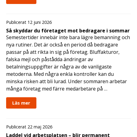
Publicerat 12 juni 2026
Så skyddar du företaget mot bedragare i sommar
Semestertider innebär inte bara lägre bemanning och
nya rutiner. Det är också en period då bedragare
passar på att rikta in sig på företag. Bluffakturor,
falska mejl och påstådda ändringar av
betalningsuppgifter är några av de vanligaste
metoderna. Med några enkla kontroller kan du
minska risken att bli lurad. Under sommaren arbetar
många företag med färre medarbetare på …
Läs mer
Publicerat 22 maj 2026
Laddel vid arbetsplatsen – blir permanent