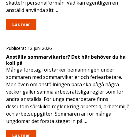
skattefri personalförmån. Vad kan egentligen en
anställd använda sitt …
Läs mer
Publicerat 12 juni 2026
Anställa sommarvikarier? Det här behöver du ha
koll på
Många företag förstärker bemanningen under
sommaren med sommarvikarier och feriearbetare.
Men även om anställningen bara ska pågå några
veckor gäller samma arbetsrättsliga regler som för
andra anställda. För unga medarbetare finns
dessutom särskilda regler kring arbetstid, arbetsmiljö
och arbetsuppgifter. Sommaren är för många
ungdomar det första steget in på …
Läs mer