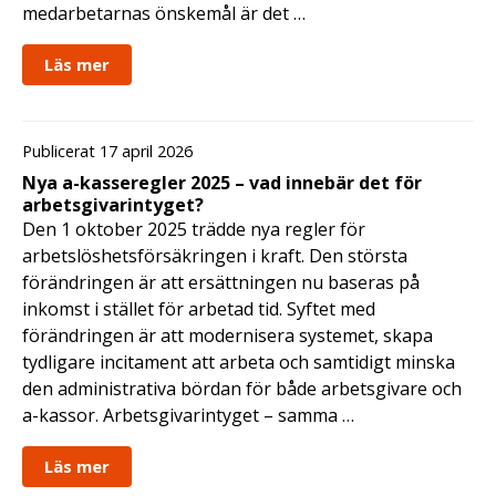
medarbetarnas önskemål är det …
Läs mer
Publicerat 17 april 2026
Nya a-kasseregler 2025 – vad innebär det för
arbetsgivarintyget?
Den 1 oktober 2025 trädde nya regler för
arbetslöshetsförsäkringen i kraft. Den största
förändringen är att ersättningen nu baseras på
inkomst i stället för arbetad tid. Syftet med
förändringen är att modernisera systemet, skapa
tydligare incitament att arbeta och samtidigt minska
den administrativa bördan för både arbetsgivare och
a-kassor. Arbetsgivarintyget – samma …
Läs mer