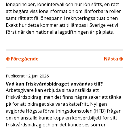
löneprinciper, löneintervall och hur lön sätts, en rätt
att begära viss löneinformation om jämförbara roller
samt rätt att få lönespann i rekryteringssituationen.
Exakt hur detta kommer att tillämpas i Sverige vet vi
först när den nationella lagstiftningen är på plats.
Föregående
Nästa
Publicerat 12 juni 2026
Vad kan friskvårdsbidraget användas till?
Arbetsgivare kan erbjuda sina anställda ett
friskvårdsbidrag, men det finns några saker att tänka
på för att bidraget ska vara skattefritt. Nyligen
avgjorde Högsta förvaltningsdomstolen (HFD) frågan
om en anställd kunde köpa en konsertbiljett för sitt
friskvårdsbidrag och om det kunde ses som en