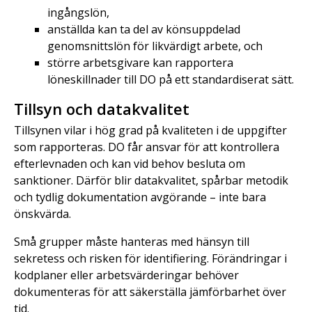
ingångslön,
anställda kan ta del av könsuppdelad
genomsnittslön för likvärdigt arbete, och
större arbetsgivare kan rapportera
löneskillnader till DO på ett standardiserat sätt.
Tillsyn och datakvalitet
Tillsynen vilar i hög grad på kvaliteten i de uppgifter
som rapporteras. DO får ansvar för att kontrollera
efterlevnaden och kan vid behov besluta om
sanktioner. Därför blir datakvalitet, spårbar metodik
och tydlig dokumentation avgörande – inte bara
önskvärda.
Små grupper måste hanteras med hänsyn till
sekretess och risken för identifiering. Förändringar i
kodplaner eller arbetsvärderingar behöver
dokumenteras för att säkerställa jämförbarhet över
tid.