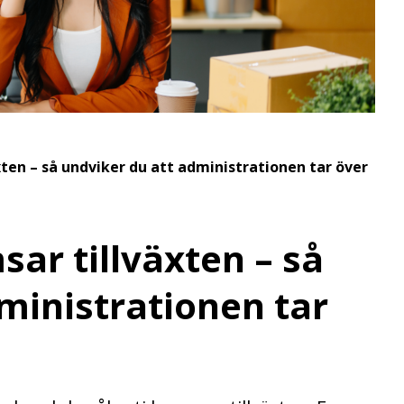
ten – så undviker du att administrationen tar över
ar tillväxten – så
ministrationen tar