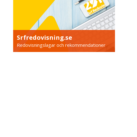
Srfredovisning.se
Redovisningslagar och rekommendationer