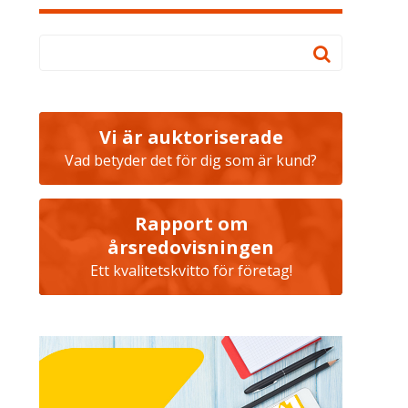
Vi är auktoriserade
Vad betyder det för dig som är kund?
Rapport om
årsredovisningen
Ett kvalitetskvitto för företag!